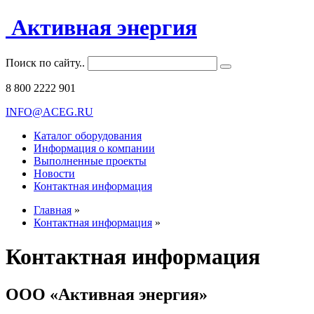
Активная энергия
Поиск по сайту..
8 800 2222 901
INFO@ACEG.RU
Каталог оборудования
Информация о компании
Выполненные проекты
Новости
Контактная информация
Главная
»
Контактная информация
»
Контактная информация
ООО «Активная энергия»