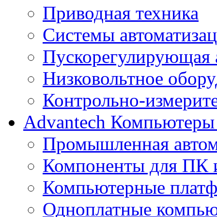
Приводная техника
Системы автоматиза
Пускорегулирующая 
Низковольтное обору
Контрольно-измерит
Advantech
Компьютеры 
Промышленная автом
Компоненты для ПК и
Компьютерные плат
Одноплатные компью