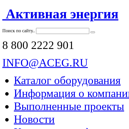
Активная энергия
Поиск по сайту..
8 800 2222 901
INFO@ACEG.RU
Каталог оборудования
Информация о компани
Выполненные проекты
Новости