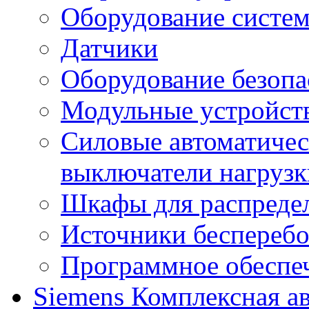
Оборудование систем
Датчики
Оборудование безопа
Модульные устройст
Силовые автоматичес
выключатели нагрузк
Шкафы для распредел
Источники беспереб
Программное обеспе
Siemens
Комплексная а