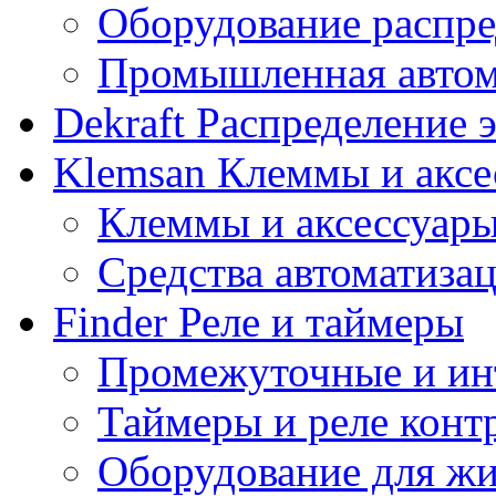
Оборудование распре
Промышленная автом
Dekraft
Распределение 
Klemsan
Клеммы и аксе
Клеммы и аксессуар
Средства автоматиза
Finder
Реле и таймеры
Промежуточные и ин
Таймеры и реле конт
Оборудование для ж