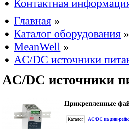
Контактная информаци
Главная
»
Каталог оборудования
MeanWell
»
AC/DC источники пита
AC/DC источники п
Прикрепленные фа
Каталог
AC/DC на дин-рейк